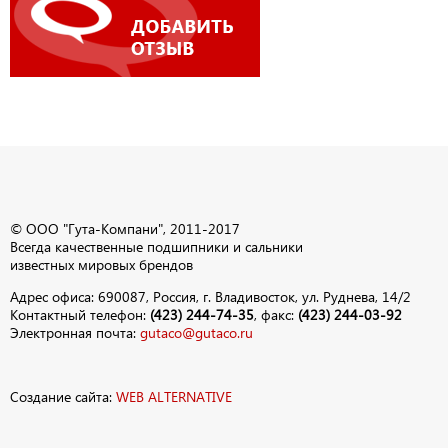
© ООО "Гута-Компани", 2011-2017
Всегда качественные подшипники и сальники
известных мировых брендов
Адрес офиса: 690087, Россия, г. Владивосток, ул. Руднева, 14/2
Контактный телефон:
(423) 244-74-35
, факс:
(423) 244-03-92
Электронная почта:
gutaco@gutaco.ru
Создание сайта:
WEB ALTERNATIVE