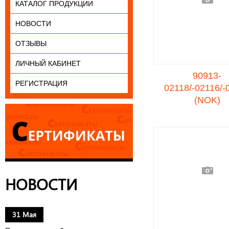
КАТАЛОГ ПРОДУКЦИИ
НОВОСТИ
ОТЗЫВЫ
ЛИЧНЫЙ КАБИНЕТ
90913-
РЕГИСТРАЦИЯ
02118/-02116/-
(NOK)
НОВОСТИ
31 Мая