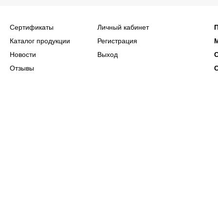
Сертификаты
Личный кабинет
Каталог продукции
Регистрация
Новости
Выход
Отзывы