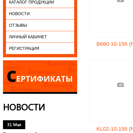
КАТАЛОГ ПРОДУКЦИИ
НОВОСТИ
ОТЗЫВЫ
ЛИЧНЫЙ КАБИНЕТ
B660-10-155 (
РЕГИСТРАЦИЯ
НОВОСТИ
31 Мая
KL02-10-155 (