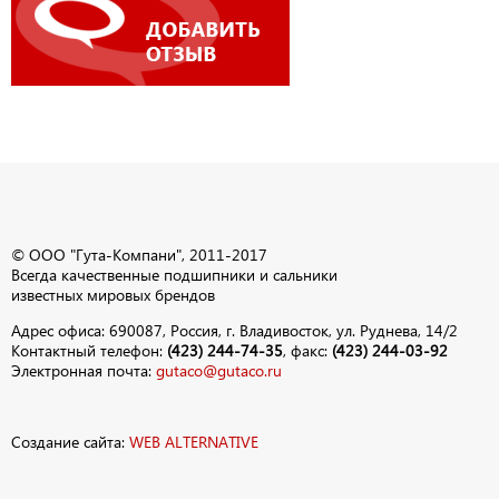
© ООО "Гута-Компани", 2011-2017
Всегда качественные подшипники и сальники
известных мировых брендов
Адрес офиса: 690087, Россия, г. Владивосток, ул. Руднева, 14/2
Контактный телефон:
(423) 244-74-35
, факс:
(423) 244-03-92
Электронная почта:
gutaco@gutaco.ru
Создание сайта:
WEB ALTERNATIVE