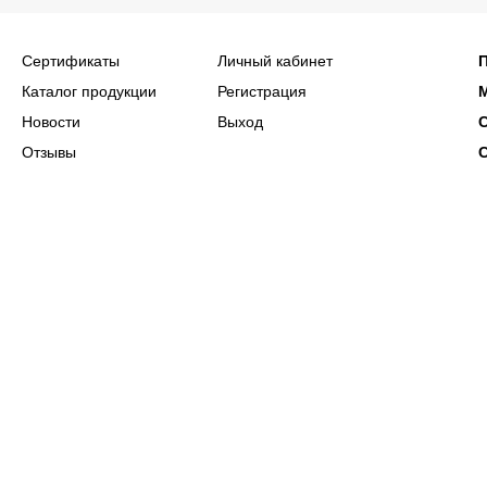
Сертификаты
Личный кабинет
Каталог продукции
Регистрация
Новости
Выход
Отзывы