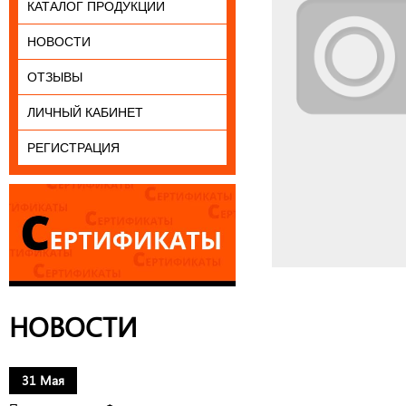
КАТАЛОГ ПРОДУКЦИИ
НОВОСТИ
ОТЗЫВЫ
ЛИЧНЫЙ КАБИНЕТ
РЕГИСТРАЦИЯ
НОВОСТИ
31 Мая