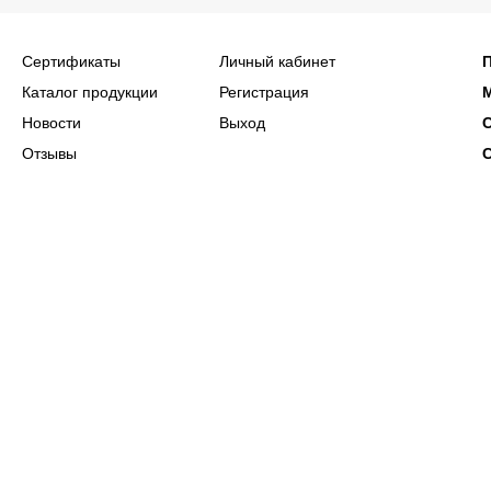
Сертификаты
Личный кабинет
Каталог продукции
Регистрация
Новости
Выход
Отзывы