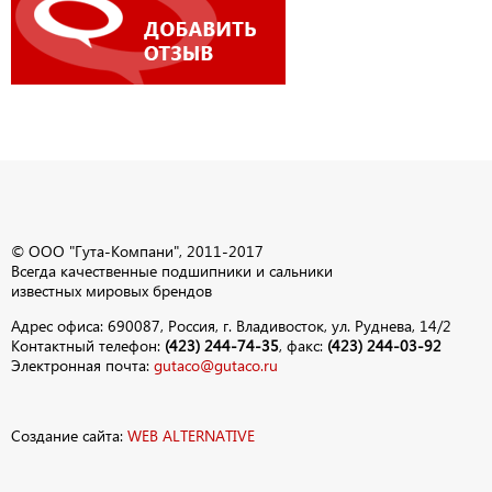
© ООО "Гута-Компани", 2011-2017
Всегда качественные подшипники и сальники
известных мировых брендов
Адрес офиса: 690087, Россия, г. Владивосток, ул. Руднева, 14/2
Контактный телефон:
(423) 244-74-35
, факс:
(423) 244-03-92
Электронная почта:
gutaco@gutaco.ru
Создание сайта:
WEB ALTERNATIVE