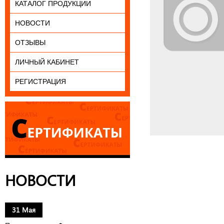
КАТАЛОГ ПРОДУКЦИИ
НОВОСТИ
ОТЗЫВЫ
ЛИЧНЫЙ КАБИНЕТ
РЕГИСТРАЦИЯ
НОВОСТИ
31 Мая