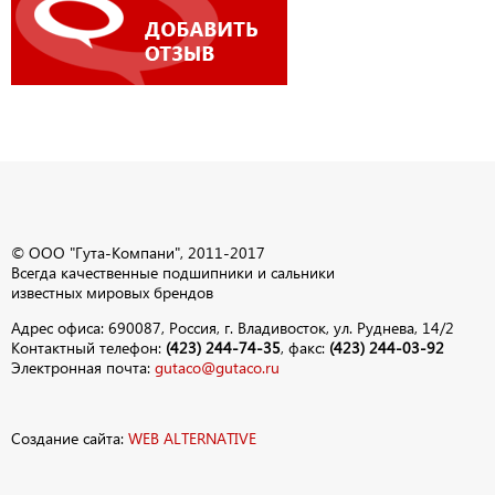
© ООО "Гута-Компани", 2011-2017
Всегда качественные подшипники и сальники
известных мировых брендов
Адрес офиса: 690087, Россия, г. Владивосток, ул. Руднева, 14/2
Контактный телефон:
(423) 244-74-35
, факс:
(423) 244-03-92
Электронная почта:
gutaco@gutaco.ru
Создание сайта:
WEB ALTERNATIVE