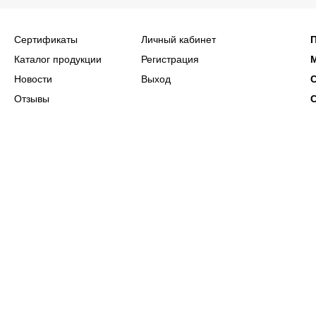
Сертификаты
Личный кабинет
Каталог продукции
Регистрация
Новости
Выход
Отзывы