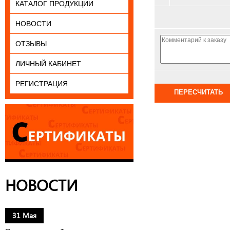
КАТАЛОГ ПРОДУКЦИИ
НОВОСТИ
ОТЗЫВЫ
ЛИЧНЫЙ КАБИНЕТ
РЕГИСТРАЦИЯ
НОВОСТИ
31 Мая