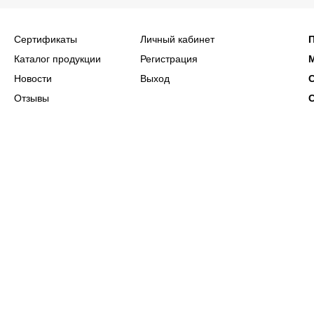
Сертификаты
Личный кабинет
Каталог продукции
Регистрация
Новости
Выход
Отзывы