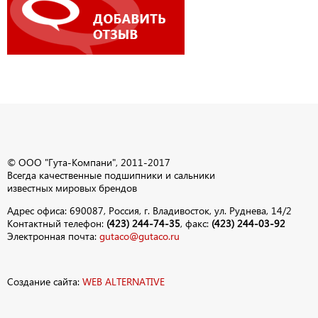
© ООО "Гута-Компани", 2011-2017
Всегда качественные подшипники и сальники
известных мировых брендов
Адрес офиса: 690087, Россия, г. Владивосток, ул. Руднева, 14/2
Контактный телефон:
(423) 244-74-35
, факс:
(423) 244-03-92
Электронная почта:
gutaco@gutaco.ru
Создание сайта:
WEB ALTERNATIVE