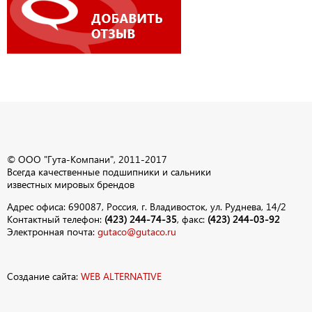
© ООО "Гута-Компани", 2011-2017
Всегда качественные подшипники и сальники
известных мировых брендов
Адрес офиса: 690087, Россия, г. Владивосток, ул. Руднева, 14/2
Контактный телефон:
(423) 244-74-35
, факс:
(423) 244-03-92
Электронная почта:
gutaco@gutaco.ru
Создание сайта:
WEB ALTERNATIVE