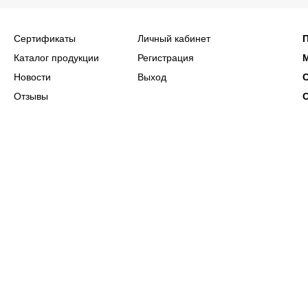
Сертификаты
Личный кабинет
Каталог продукции
Регистрация
Новости
Выход
Отзывы