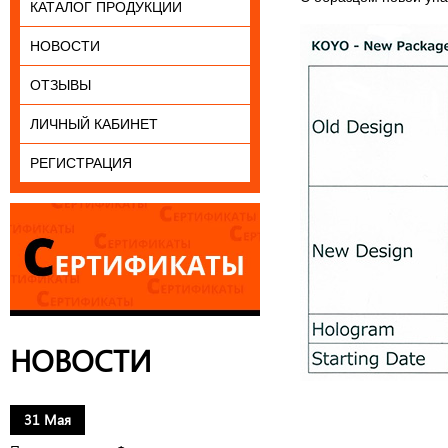
КАТАЛОГ ПРОДУКЦИИ
НОВОСТИ
ОТЗЫВЫ
ЛИЧНЫЙ КАБИНЕТ
РЕГИСТРАЦИЯ
НОВОСТИ
31 Мая