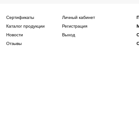
Сертификаты
Личный кабинет
Каталог продукции
Регистрация
Новости
Выход
Отзывы