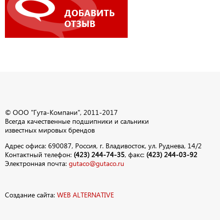
© ООО "Гута-Компани", 2011-2017
Всегда качественные подшипники и сальники
известных мировых брендов
Адрес офиса: 690087, Россия, г. Владивосток, ул. Руднева, 14/2
Контактный телефон:
(423) 244-74-35
, факс:
(423) 244-03-92
Электронная почта:
gutaco@gutaco.ru
Создание сайта:
WEB ALTERNATIVE