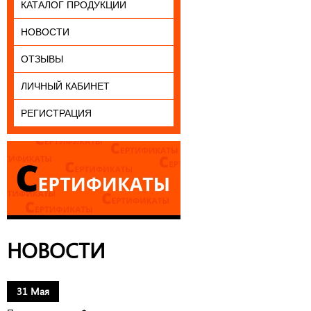
КАТАЛОГ ПРОДУКЦИИ
НОВОСТИ
ОТЗЫВЫ
ЛИЧНЫЙ КАБИНЕТ
РЕГИСТРАЦИЯ
НОВОСТИ
31 Мая