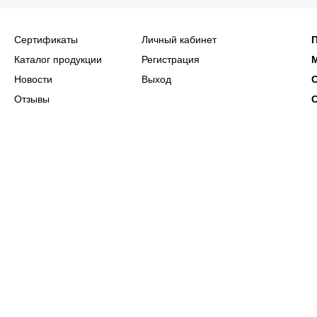
Сертификаты
Личный кабинет
Каталог продукции
Регистрация
Новости
Выход
Отзывы