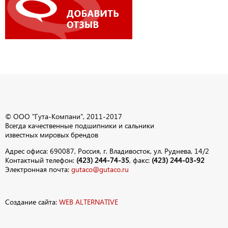
© ООО "Гута-Компани", 2011-2017
Всегда качественные подшипники и сальники
известных мировых брендов
Адрес офиса: 690087, Россия, г. Владивосток, ул. Руднева, 14/2
Контактный телефон:
(423) 244-74-35
, факс:
(423) 244-03-92
Электронная почта:
gutaco@gutaco.ru
Создание сайта:
WEB ALTERNATIVE