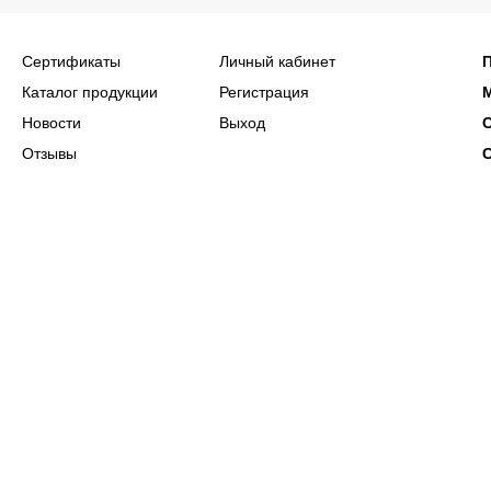
Сертификаты
Личный кабинет
Каталог продукции
Регистрация
Новости
Выход
Отзывы