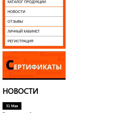
КАТАЛОГ ПРОДУКЦИИ
НОВОСТИ
ОТЗЫВЫ
ЛИЧНЫЙ КАБИНЕТ
РЕГИСТРАЦИЯ
НОВОСТИ
31 Мая